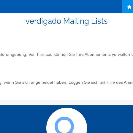
verdigado Mailing Lists
eilerumgebung. Von hier aus können Sie Ihre Abonnements verwalten od
g, wenn Sie sich angemeldet haben. Loggen Sie sich mit Hilfe des Anm