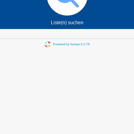
Liste(n) suchen
Powered by Sympa 6.2.76