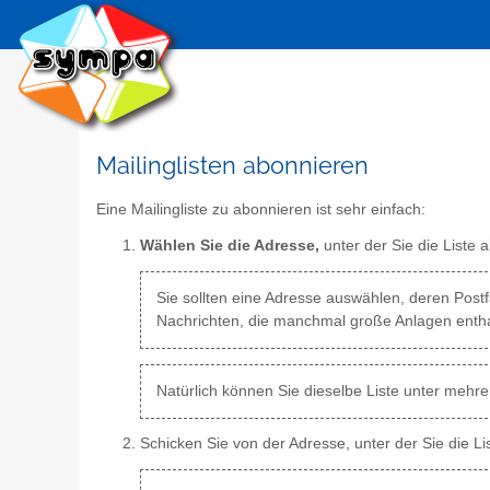
Mailinglisten abonnieren
Eine Mailingliste zu abonnieren ist sehr einfach:
Wählen Sie die Adresse,
unter der Sie die Liste
Sie sollten eine Adresse auswählen, deren Postfa
Nachrichten, die manchmal große Anlagen entha
Natürlich können Sie dieselbe Liste unter meh
Schicken Sie von der Adresse, unter der Sie die L