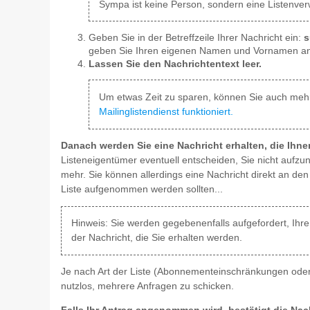
Sympa ist keine Person, sondern eine Listenverw
Geben Sie in der Betreffzeile Ihrer Nachricht ein:
s
geben Sie Ihren eigenen Namen und Vornamen an
Lassen Sie den Nachrichtentext leer.
Um etwas Zeit zu sparen, können Sie auch mehre
Mailinglistendienst funktioniert.
Danach werden Sie eine Nachricht erhalten, die Ihne
Listeneigentümer eventuell entscheiden, Sie nicht aufzune
mehr. Sie können allerdings eine Nachricht direkt an d
Liste aufgenommen werden sollten...
Hinweis: Sie werden gegebenenfalls aufgefordert, Ihre
der Nachricht, die Sie erhalten werden.
Je nach Art der Liste (Abonnementeinschränkungen oder 
nutzlos, mehrere Anfragen zu schicken.