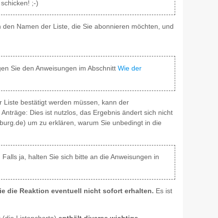
schicken! ;-)
h den Namen der Liste, die Sie abonnieren möchten, und
lgen Sie den Anweisungen im Abschnitt
Wie der
 Liste bestätigt werden müssen, kann der
Anträge: Dies ist nutzlos, das Ergebnis ändert sich nicht
burg.de) um zu erklären, warum Sie unbedingt in die
alls ja, halten Sie sich bitte an die Anweisungen in
e die Reaktion eventuell nicht sofort erhalten.
Es ist