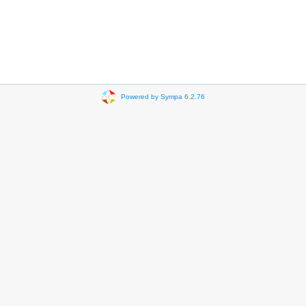
Powered by Sympa 6.2.76